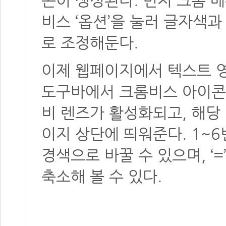
비스 ‘옵션’을 눌러 글자색
로 조정해둔다.
이제 웹페이지에서 텍스트 
도구바에서 크롬비스 아이콘을
비 렌즈가 활성화되고, 해당
이지 상단에 띄워준다. 1~
경색으로 바꿀 수 있으며, ‘=
축소해 볼 수 있다.