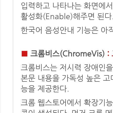
입력하고 나타나는 화면에서 ‘Exp
활성화(Enable)해주면 된다
한국어 음성안내 기능은 아직
■
크롬비스(ChromeVis)
:
크롬비스는 저시력 장애인을
본문 내용을 가독성 높은 고
능을 제공한다.
크롬 웹스토어에서 확장기능
콘이 생성된다. 먼저 크롬 