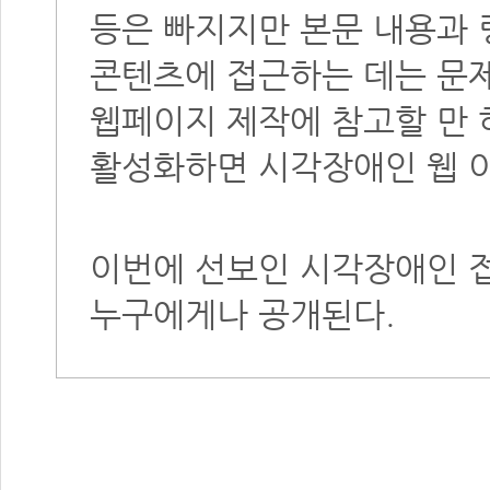
등은 빠지지만 본문 내용과 
콘텐츠에 접근하는 데는 문
웹페이지 제작에 참고할 만 
활성화하면 시각장애인 웹 이
이번에 선보인 시각장애인 
누구에게나 공개
된다.