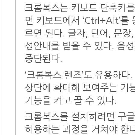
크롬복스는
키보드 단축키
를
면 키보드에서 ‘Ctrl+Alt
르면 된다. 글자, 단어, 문
성안내를 받을 수 있다. 음성안
중단된다.
‘크롬복스 렌즈’도 유용하다
상단에 확대해 보여주는 기능이다.
기능을 켜고 끌 수 있다.
크롬복스를 설치하려면 구글
허용하는 과정을 거쳐야 한다. 크