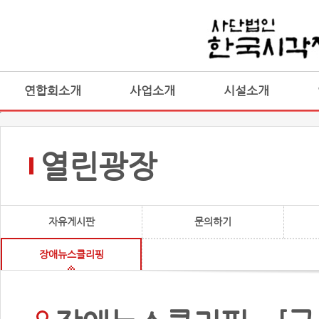
연합회소개
사업소개
시설소개
열린광장
자유게시판
문의하기
장애뉴스클리핑