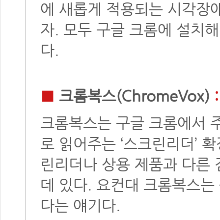
에 새롭게 적용되는 시각장
자. 모두 구글 크롬에 설치
다.
■
크롬복스(ChromeVox)
크롬복스는 구글 크롬에서 
로 읽어주는 ‘스크린리더’ 
린리더나 상용 제품과 다른 
데 있다. 요컨대 크롬복스는
다는 얘기다.