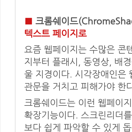
■
크롬쉐이드(ChromeShad
텍스트 페이지로
요즘 웹페이지는 수많은 콘텐
지부터 플래시, 동영상, 배
울 지경이다. 시각장애인은
관문을 거치고 피해가야 한다
크롬쉐이드는 이런 웹페이지
확장기능이다. 스크린리더를
보다 쉽게 파악할 수 있게 