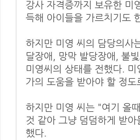
강사 자격증까지 보유한 미영
득해 아이들을 가르치기도 
하지만 미영 씨의 담당의사는
달장애, 망막 발당장애, 불
미영씨의 상태를 전했다. 미
가의 도움을 받아야 할 정도
하지만 미영 씨는 "여기 올
것 같아 그냥 덤덤하게 받
했다.