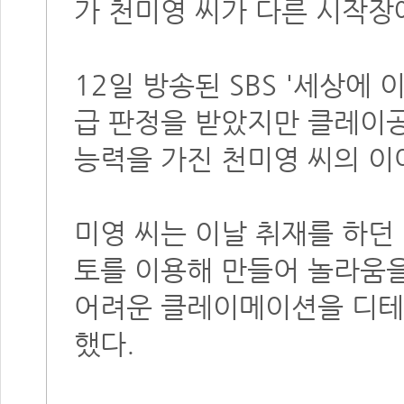
가 천미영 씨가 다른 시작장
12일 방송된 SBS '세상에
급 판정을 받았지만 클레이
능력을 가진 천미영 씨의 이
미영 씨는 이날 취재를 하던
토를 이용해 만들어 놀라움
어려운 클레이메이션을 디테
했다.