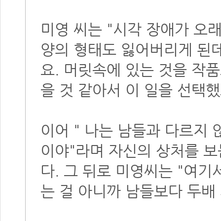
미영 씨는 "시각 장애가 오
양의 형태도 잃어버리게 된데
요. 머릿속에 있는 것을 작
을 것 같아서 이 일을 선택했
이어 " 나는 남들과 다르지 
이야"라며 자신의 상처를 보
다. 그 뒤로 미영씨는 "여
는 걸 아니까 남들보다 두배 