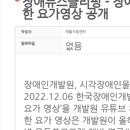
장애뉴스클리핑 - 장
한 요가영상 공개
재활지원센터
작성자
없음
첨부파일
장애인개발원, 시각장애인을
2022.12.06 한국장애인
요가 영상’을 개발원 유튜브
한 요가 영상은 개발원이 올해