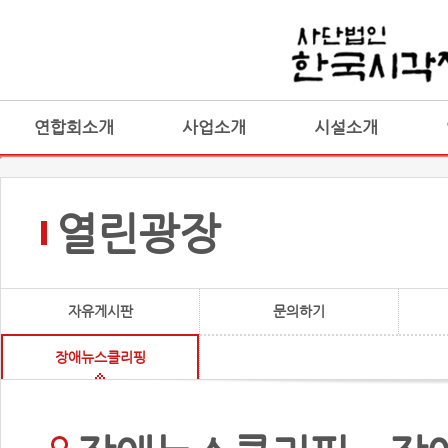
연합회소개
사업소개
시설소개
열린광장
자유게시판
문의하기
장애뉴스클리핑