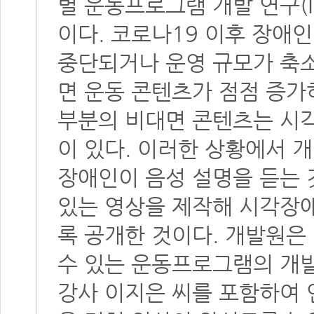
별 운동프로그램 개발 연구(I
이다. 코로나19 이후 장애
중단되거나 운영 규모가 축소
면 운동 콘텐츠가 점점 증가
부분의 비대면 콘텐츠는 시
이 있다. 이러한 상황에서 
장애인이 음성 설명을 듣는 
있는 영상을 제작해 시각장애
록 공개한 것이다. 개발원은
수 있는 운동프로그램의 개
강사 이지은 씨를 포함하여 