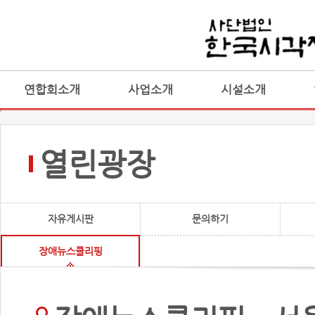
연합회소개
사업소개
시설소개
열린광장
자유게시판
문의하기
장애뉴스클리핑