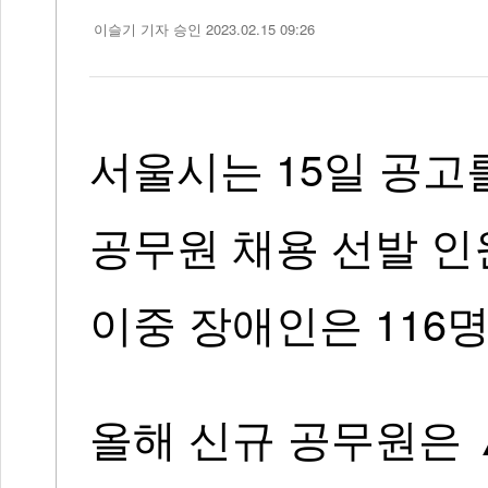
이슬기 기자
승인 2023.02.15 09:26
서울시는 15일 공고를
공무원 채용 선발 인
이중 장애인은 116
올해 신규 공무원은 