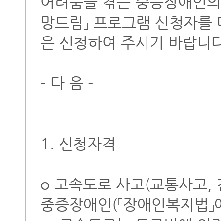
어려움을 겪는 중증장애인의 
망드림」 프로그램 신청자를 
은 신청하여 주시기 바랍니다
- 다 음 -
1. 신청자격
o 고속도로 사고(교통사고,
중증장애인(「장애인복지법」에