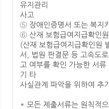
유지관리
사고
⑤ 장애인증명서 또는 복지카
⑥ 산재 보험급여지급확인원
(산재 보험급여지급확인원 
서, 법원 판결문 등 고속도
고 여부를 확인 가능한 서류 
기 타
사실관계 파악을 위하여 추가
* 모든 제출서류는 원칙적으