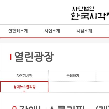
연합회소개
사업소개
시설소개
열린광장
자유게시판
문의하기
장애뉴스클리핑