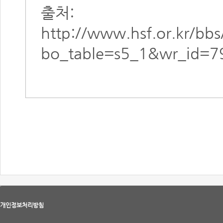
출처:
http://www.hsf.or.kr/bb
bo_table=s5_1&wr_id=7
개인정보처리방침