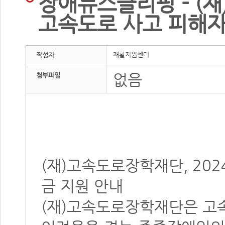
장애뉴스클리핑 - (재
고속도로 사고 피해자
재활지원센터
작성자
없음
첨부파일
(재)고속도로장학재단, 20
금 지원 안내
(재)고속도로장학재단은 고