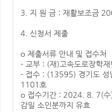
3. 지 원 금 : 재활보조금 2
4. 신청서 제출
o 제출서류 안내 및 접수처
- 교부 : (재)고속도로장학재단
- 접수 : (13595) 경기도
1101호
o 접수기간 : 2024. 8. 7(
감일 소인분까지 유효