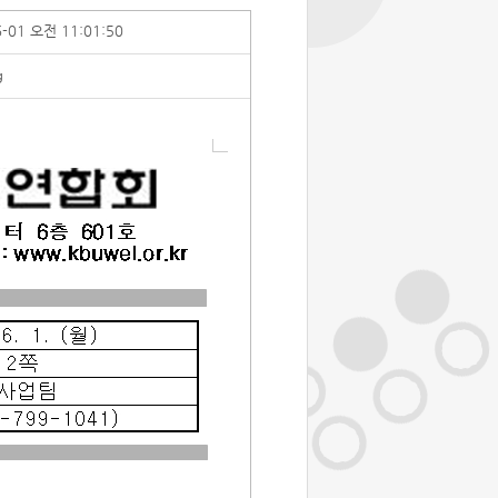
6-01 오전 11:01:50
g