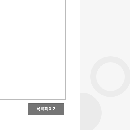
목록페이지