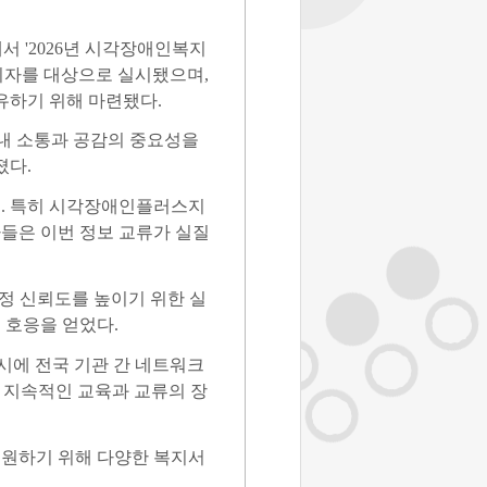
에서
'2026
년 시각장애인복지
리자를 대상으로 실시됐으며
,
유하기 위해 마련됐다
.
내 소통과 공감의 중요성을
졌다
.
며
.
특히 시각장애인플러스지
들은 이번 정보 교류가 실질
정 신뢰도를 높이기 위한 실
은 호응을 얻었다
.
시에 전국 기관 간 네트워크
지속적인 교육과 교류의 장
원하기 위해 다양한 복지서