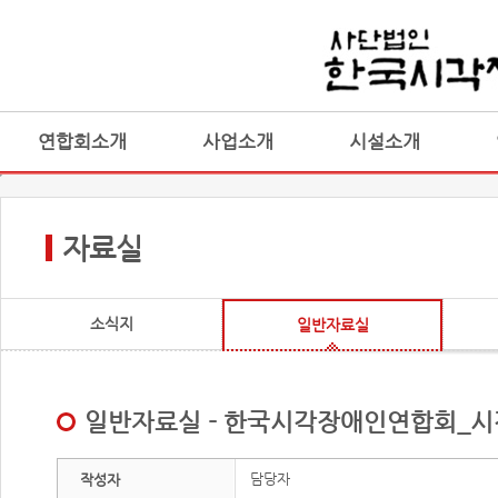
연합회소개
사업소개
시설소개
자료실
소식지
일반자료실
일반자료실 - 한국시각장애인연합회_시각
담당자
작성자