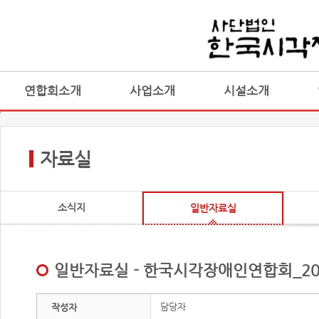
연합회소개
사업소개
시설소개
자료실
소식지
일반자료실
일반자료실 - 한국시각장애인연합회_202
담당자
작성자