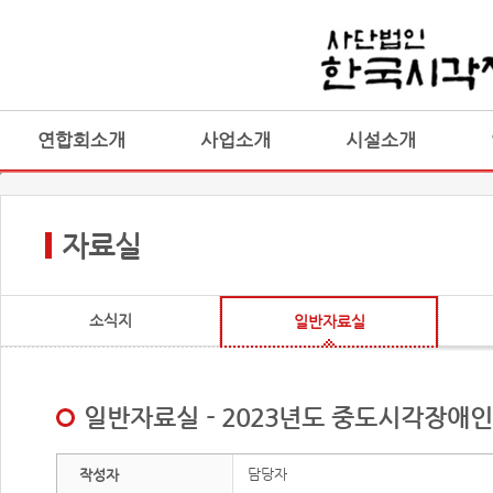
연합회소개
사업소개
시설소개
자료실
소식지
일반자료실
일반자료실 - 2023년도 중도시각장
담당자
작성자