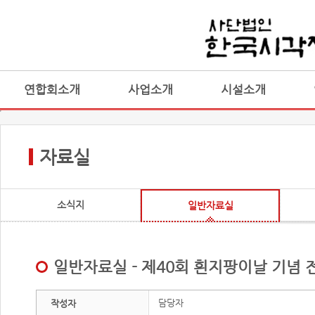
연합회소개
사업소개
시설소개
자료실
소식지
일반자료실
일반자료실 - 제40회 흰지팡이날 기
담당자
작성자