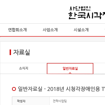
연합회소개
사업소개
시설소개
자료실
소식지
일반자료실
일반자료실 - 2018년 시청각장애인용 T
전략사업팀
작성자