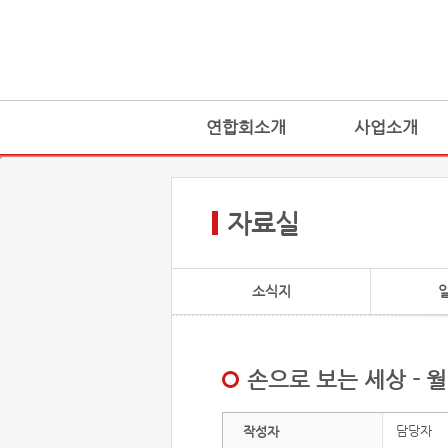
연합회소개
사업소개
자료실
소식지
손으로 보는 세상 - 
담당자
작성자