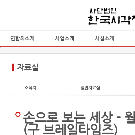
연합회소개
사업소개
시설소개
자료실
소식지
일반자료실
손으로 보는 세상 - 
(구 브레일타임즈)