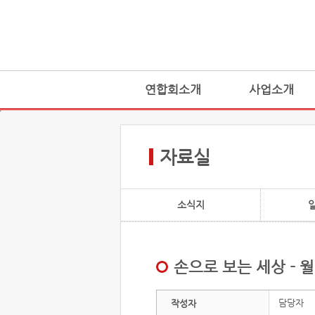
연합회소개
사업소개
자료실
소식지
손으로 보는 세상 - 
담당자
작성자