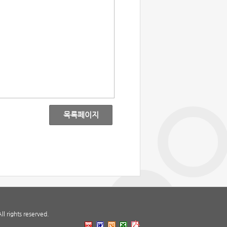
목록페이지
 rights reserved.