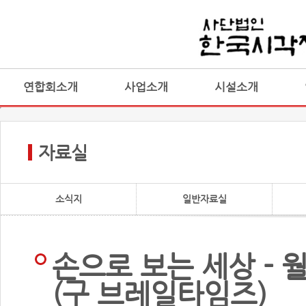
연합회소개
사업소개
시설소개
자료실
소식지
일반자료실
손으로 보는 세상 - 
(구 브레일타임즈)