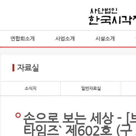
연합회소개
사업소개
시설소개
자료실
소식지
일반자료실
손으로 보는 세상 - 
타임즈` 제602호 (