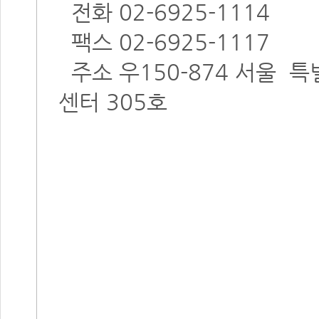
전화 02-6925-1114
팩스 02-6925-1117
주소 우150-874 서울 특
센터 305호