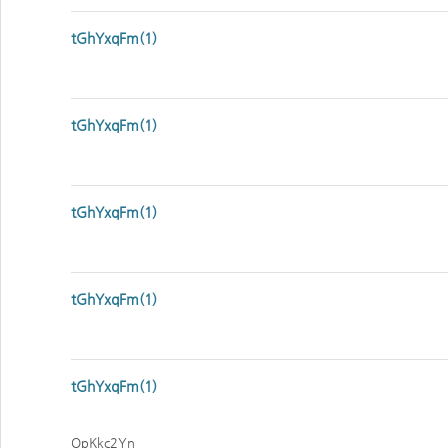
tGhYxqFm(1)
tGhYxqFm(1)
tGhYxqFm(1)
tGhYxqFm(1)
tGhYxqFm(1)
OpKkc2Yn