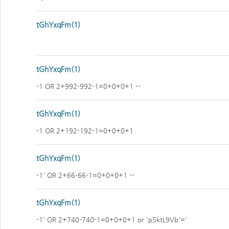
tGhYxqFm(1)
tGhYxqFm(1)
-1 OR 2+992-992-1=0+0+0+1 --
tGhYxqFm(1)
-1 OR 2+192-192-1=0+0+0+1
tGhYxqFm(1)
-1' OR 2+66-66-1=0+0+0+1 --
tGhYxqFm(1)
-1' OR 2+740-740-1=0+0+0+1 or 'p5ktL9Vb'='