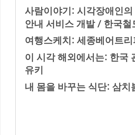
:
사람이야기
시각장애인의 
/
안내 서비스 개발
한국철
:
여행스케치
세종베어트리
:
이 시각 해외에서는
한국 
유키
:
내 몸을 바꾸는 식단
삼치