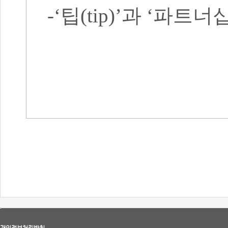
-‘팁(tip)’과 ‘파트너십
개인정보처리방침