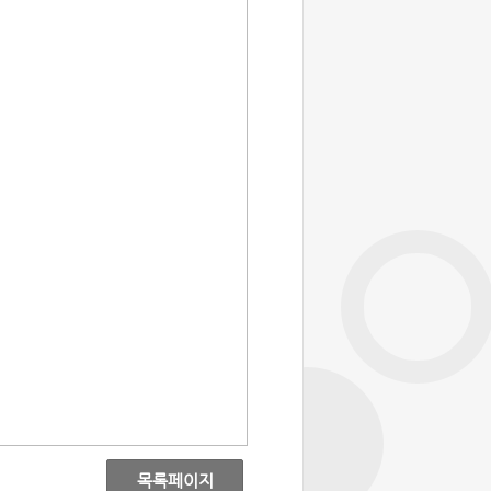
목록페이지