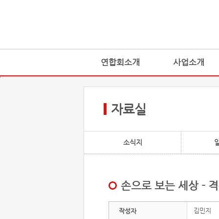
연합회소개
사업소개
자료실
소식지
손으로 보는 세상 - 
김민지
작성자