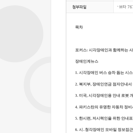
브타 76
첨부파일
목차
포커스:
시각장애인과 함께하는 사진
장애인계뉴스
1. 시각장애인 버스 승차 돕는 시스
2. 복지부, 장애인연금 점자안내서
3. 미국, 시각장애인용 안내 로봇 
4. 파키스탄의 유명한 자동차 정비사
5. 한시련, 저시력인을 위한 안내
6. 시․청각장애인 모바일 정보접